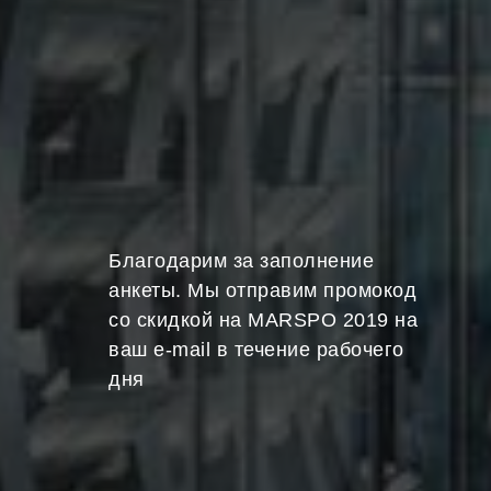
Благодарим за заполнение
анкеты. Мы отправим промокод
со скидкой на MARSPO 2019 на
ваш e-mail в течение рабочего
дня