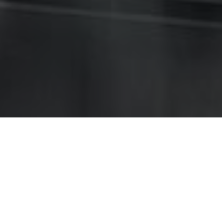
Купить билет со скидкой