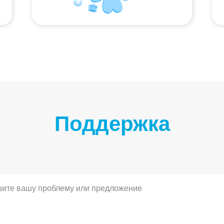
Поддержка