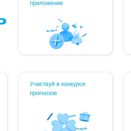
приложение
ь
Участвуй в конкурсе
прогнозов