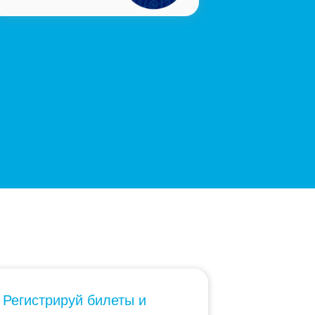
Регистрируй билеты и