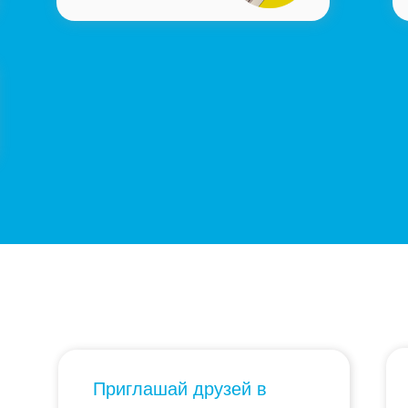
Приглашай друзей в