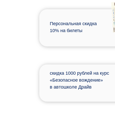
Персональная скидка
10% на билеты
скидка 1000 рублей на курс
«Безопасное вождение»
в автошколе Драйв