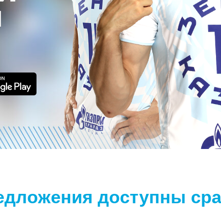
редложения доступны сра