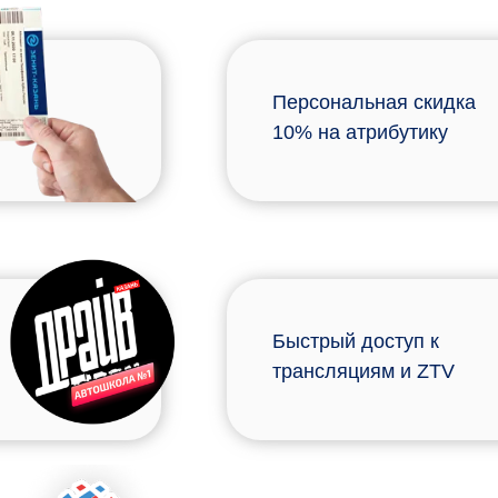
Персональная скидка
10% на атрибутику
Быстрый доступ к
трансляциям и ZTV