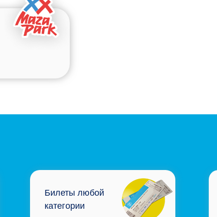
Билеты любой
категории