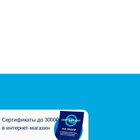
Сертификаты до 3000₽
в интернет-магазин