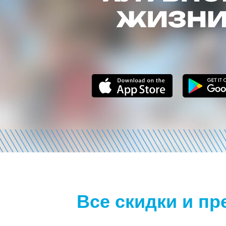
Все скидки и п