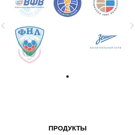
ПРОДУКТЫ