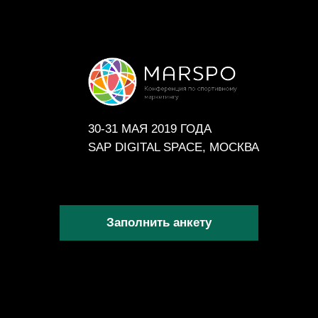
30-31 МАЯ 2019 ГОДА
SAP DIGITAL SPACE, МОСКВА
Заполнить анкету