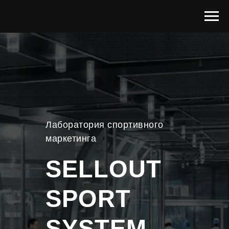
Лаборатория спортивного
маркетинга
SELLOUT
SPORT
SYSTEM