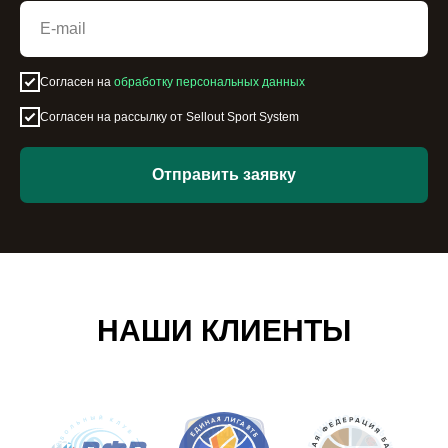
Согласен на
обработку персональных данных
Согласен на рассылку от Sellout Sport System
Отправить заявку
НАШИ КЛИЕНТЫ