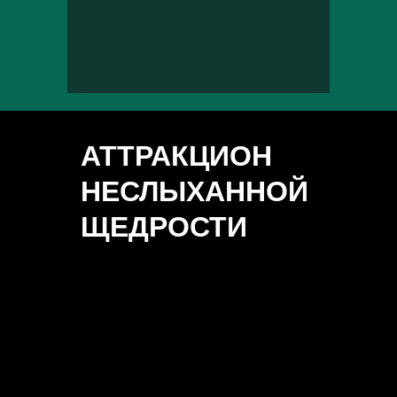
АТТРАКЦИОН
НЕСЛЫХАННОЙ
ЩЕДРОСТИ