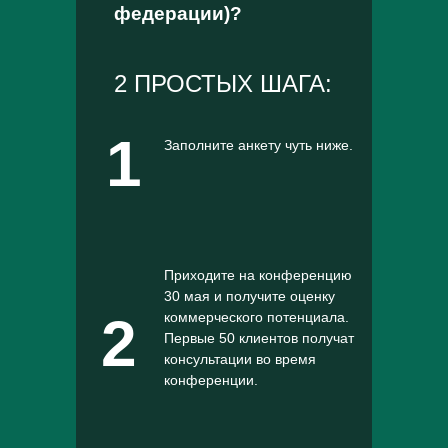
федерации)?
2 ПРОСТЫХ ШАГА:
1
Заполните анкету чуть ниже.
Приходите на конференцию
30 мая и получите оценку
2
коммерческого потенциала.
Первые 50 клиентов получат
консультации во время
конференции.