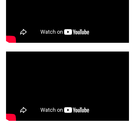
Подробнее