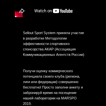
Sellout Sport System приняла участие
в разработке Методологии
эффективности спортивного
спонсорства АКАР (Ассоциация
Коммуникационных Агентств России)
Получи оценку коммерческого
потенциала своего клуба (региона,
лиги или федерации) совершенно
бесплатно! Просто заполни анкету и
забронируй время на посещение
нашей лаборатории на MARSPO
2019.