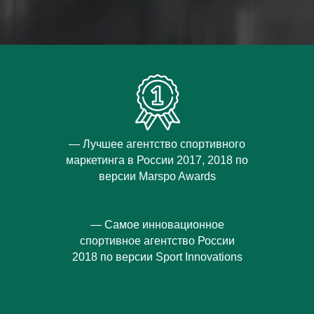
— Лучшее агентство спортивного
маркетинга в России 2017, 2018 по
версии Marspo Awards
— Cамое инновационное
спортивное агентство России
2018 по версии Sport Innovations