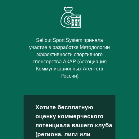
Sellout Sport System приняла
участие в разработке Методологии
эффективности спортивного
спонсорства АКАР (Ассоциация
Коммуникационных Агентств
России)
Хотите бесплатную
оценку коммерческого
потенциала вашего клуба
(региона, лиги или