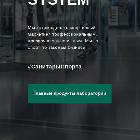
Мы хотим сделать спортивный
маркетинг професcиональным,
прозрачным и понятным. Мы за
спорт по законам бизнеса.
#СанитарыСпорта
Главные продукты лаборатории