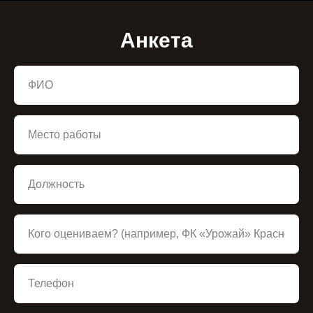
Анкета